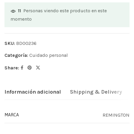
Personas viendo este producto en este
11
momento
SKU:
BD00236
Categoría:
Cuidado personal
Share:
Información adicional
Shipping & Delivery
REMINGTON
MARCA