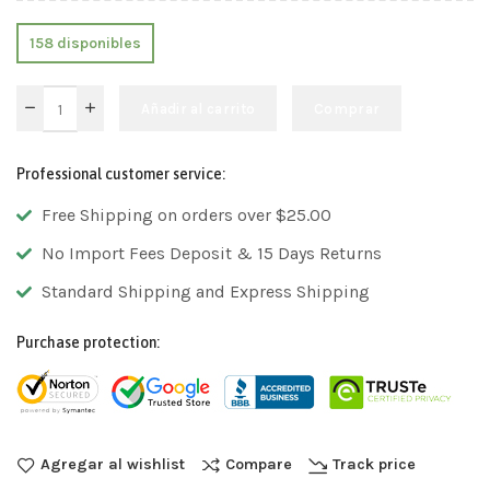
158 disponibles
Añadir al carrito
Comprar
Professional customer service:
Free Shipping on orders over $25.00
No Import Fees Deposit & 15 Days Returns
Standard Shipping and Express Shipping
Purchase protection:
Agregar al wishlist
Compare
Track price