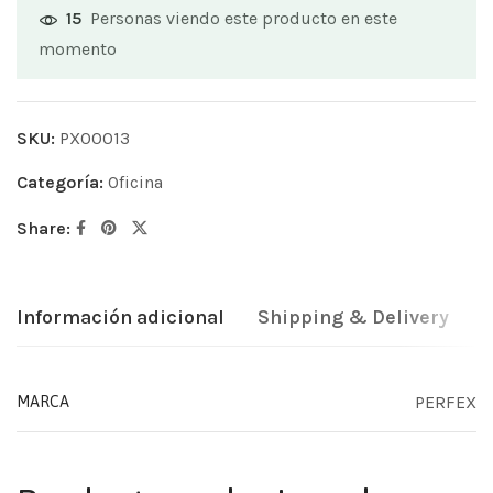
Personas viendo este producto en este
15
momento
SKU:
PX00013
Categoría:
Oficina
Share:
Información adicional
Shipping & Delivery
PERFEX
MARCA