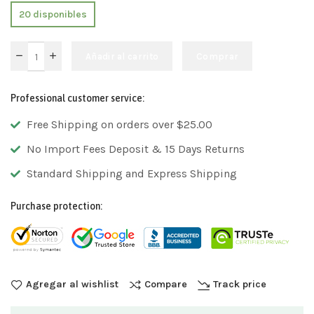
20 disponibles
Añadir al carrito
Comprar
Professional customer service:
Free Shipping on orders over $25.00
No Import Fees Deposit & 15 Days Returns
Standard Shipping and Express Shipping
Purchase protection:
Agregar al wishlist
Compare
Track price