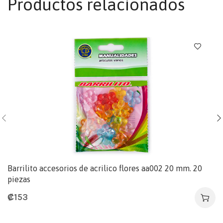
Productos relacionados
Barrilito accesorios de acrilico flores aa002 20 mm. 20
piezas
₡
153