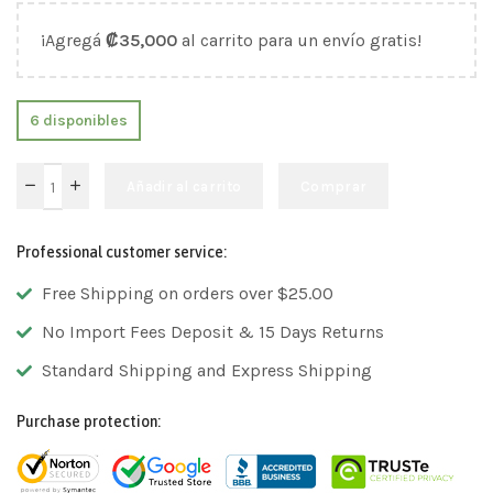
¡Agregá
₡
35,000
al carrito para un envío gratis!
6 disponibles
Añadir al carrito
Comprar
Professional customer service:
Free Shipping on orders over $25.00
No Import Fees Deposit & 15 Days Returns
Standard Shipping and Express Shipping
Purchase protection: