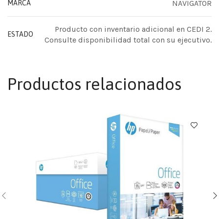
NAVIGATOR
MARCA
Producto con inventario adicional en CEDI 2.
ESTADO
Consulte disponibilidad total con su ejecutivo.
Productos relacionados