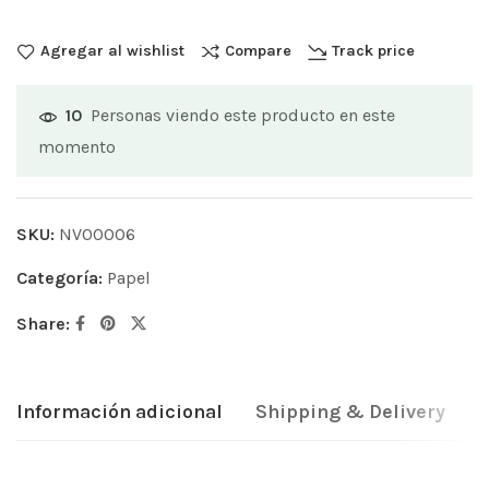
Agregar al wishlist
Compare
Track price
Personas viendo este producto en este
10
momento
SKU:
NV00006
Categoría:
Papel
Share:
Información adicional
Shipping & Delivery