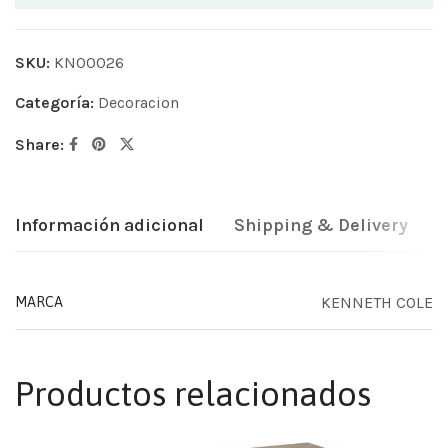
SKU:
KN00026
Categoría:
Decoracion
Share:
Información adicional
Shipping & Delivery
KENNETH COLE
MARCA
Productos relacionados