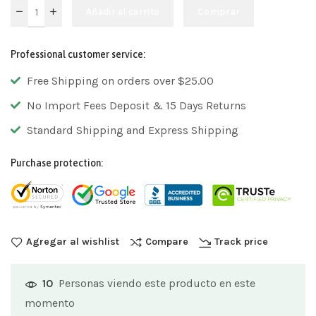
Añadir al carrito
Comprar
Professional customer service:
Free Shipping on orders over $25.00
No Import Fees Deposit & 15 Days Returns
Standard Shipping and Express Shipping
Purchase protection:
Agregar al wishlist
Compare
Track price
Personas viendo este producto en este
10
momento