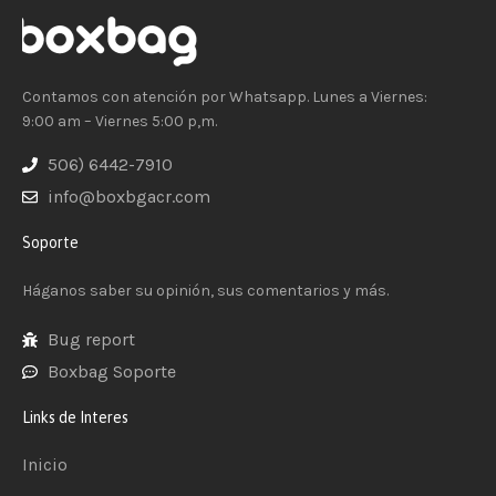
Contamos con atención por Whatsapp. Lunes a Viernes:
9:00 am – Viernes 5:00 p,m.
506) 6442-7910
info@boxbgacr.com
Soporte
Háganos saber su opinión, sus comentarios y más.
Bug report
Boxbag Soporte
Links de Interes
Inicio