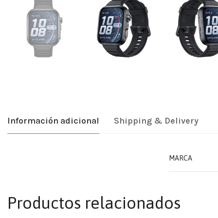
Información adicional
Shipping & Delivery
MARCA
Productos relacionados