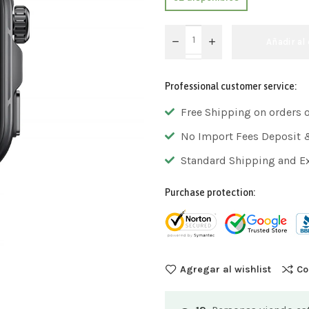
Añadir al 
Professional customer service:
Free Shipping on orders 
No Import Fees Deposit 
Standard Shipping and E
Purchase protection:
Agregar al wishlist
Co