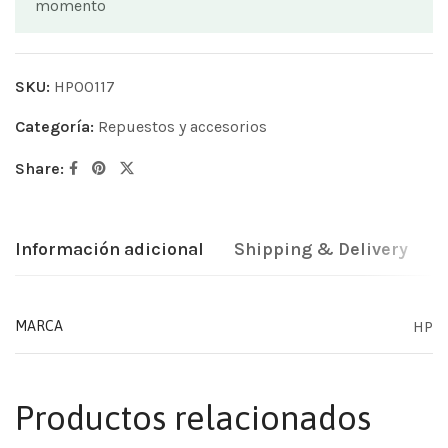
momento
SKU:
HP00117
Categoría:
Repuestos y accesorios
Share:
Información adicional
Shipping & Delivery
HP
MARCA
Productos relacionados