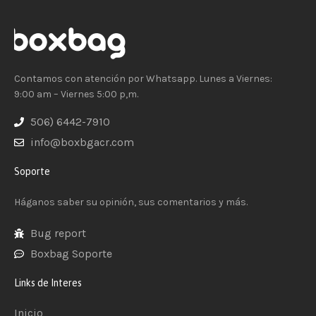
Contamos con atención por Whatsapp. Lunes a Viernes:
9:00 am – Viernes 5:00 p,m.
506) 6442-7910
info@boxbgacr.com
Soporte
Háganos saber su opinión, sus comentarios y más.
Bug report
Boxbag Soporte
Links de Interes
Inicio