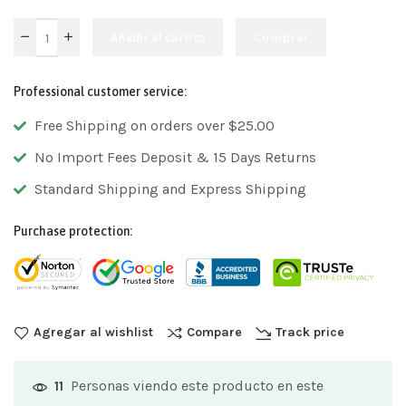
Añadir al carrito
Comprar
Professional customer service:
Free Shipping on orders over $25.00
No Import Fees Deposit & 15 Days Returns
Standard Shipping and Express Shipping
Purchase protection:
Agregar al wishlist
Compare
Track price
Personas viendo este producto en este
11