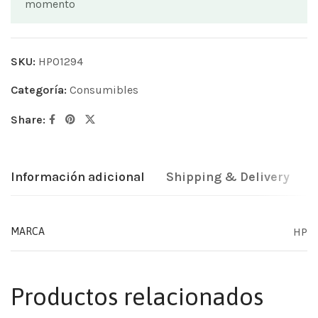
momento
SKU:
HP01294
Categoría:
Consumibles
Share:
Información adicional
Shipping & Delivery
HP
MARCA
Productos relacionados