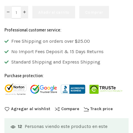
Añadir al carrito
Comprar
Professional customer service:
Free Shipping on orders over $25.00
No Import Fees Deposit & 15 Days Returns
Standard Shipping and Express Shipping
Purchase protection:
Agregar al wishlist
Compare
Track price
Personas viendo este producto en este
12