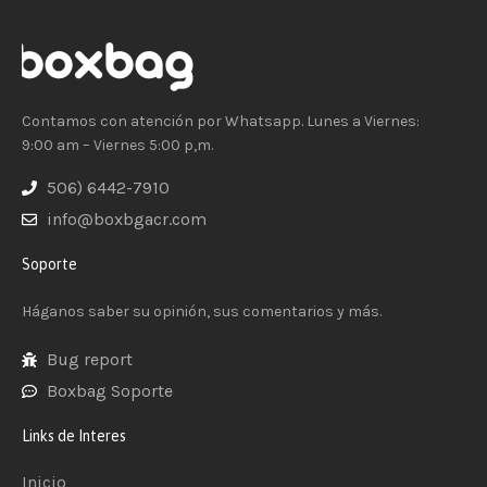
Contamos con atención por Whatsapp. Lunes a Viernes:
9:00 am – Viernes 5:00 p,m.
506) 6442-7910
info@boxbgacr.com
Soporte
Háganos saber su opinión, sus comentarios y más.
Bug report
Boxbag Soporte
Links de Interes
Inicio