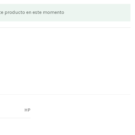
ste producto en este momento
HP