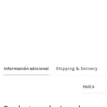
Información adicional
Shipping & Delivery
MARCA