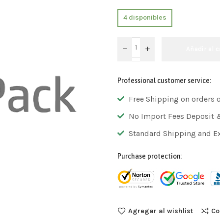
4 disponibles
Añadir al c
Professional customer service:
Free Shipping on orders 
No Import Fees Deposit 
Standard Shipping and E
Purchase protection:
Agregar al wishlist
Co