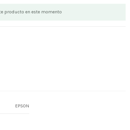
ste producto en este momento
EPSON