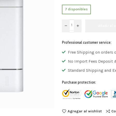
7 disponibles
Añadir al c
Professional customer service:
Free Shipping on orders 
No Import Fees Deposit 
Standard Shipping and E
Purchase protection:
Agregar al wishlist
Co