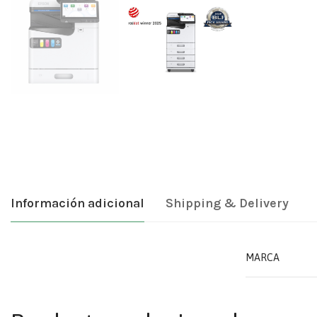
Información adicional
Shipping & Delivery
MARCA