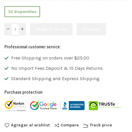
32 disponibles
Añadir al carrito
Comprar
Professional customer service:
Free Shipping on orders over $25.00
No Import Fees Deposit & 15 Days Returns
Standard Shipping and Express Shipping
Purchase protection:
Agregar al wishlist
Compare
Track price