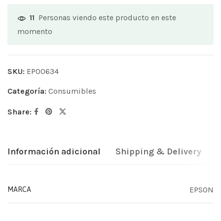
Personas viendo este producto en este
11
momento
SKU:
EP00634
Categoría:
Consumibles
Share:
Información adicional
Shipping & Delivery
EPSON
MARCA