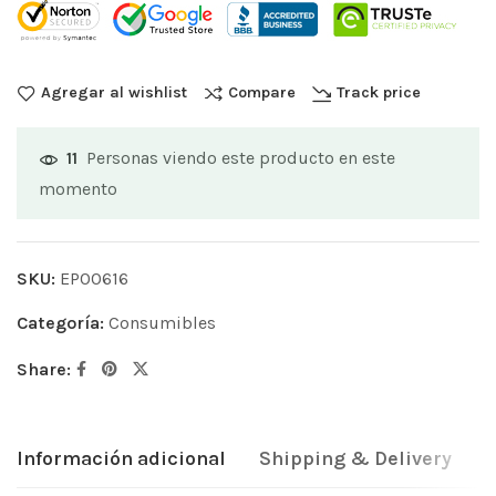
Agregar al wishlist
Compare
Track price
Personas viendo este producto en este
11
momento
SKU:
EP00616
Categoría:
Consumibles
Share:
Información adicional
Shipping & Delivery