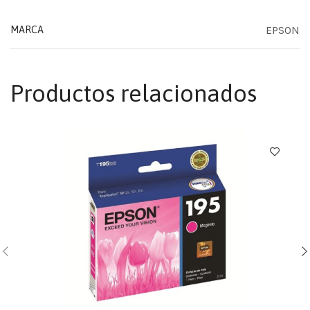
EPSON
MARCA
Productos relacionados