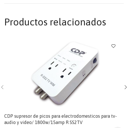
Productos relacionados
CDP supresor de picos para electrodomesticos para tv-
audio y video/ 1800w/15amp R SS2TV