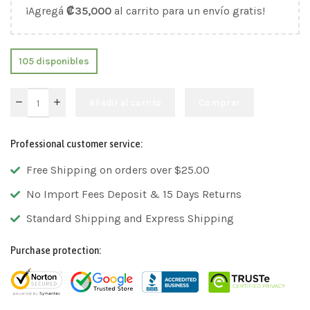
¡Agregá
₡
35,000
al carrito para un envío gratis!
105 disponibles
Añadir al carrito
Comprar
Professional customer service:
Free Shipping on orders over $25.00
No Import Fees Deposit & 15 Days Returns
Standard Shipping and Express Shipping
Purchase protection: