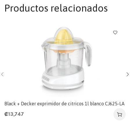
Productos relacionados
Black + Decker exprimidor de citricos 1l blanco CJ625-LA
₡
13,747