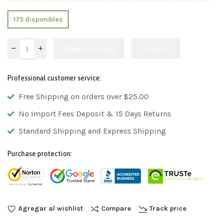
175 disponibles
Añadir al carrito
Comprar
Professional customer service:
Free Shipping on orders over $25.00
No Import Fees Deposit & 15 Days Returns
Standard Shipping and Express Shipping
Purchase protection:
Agregar al wishlist
Compare
Track price