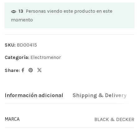
Personas viendo este producto en este
13
momento
SKU:
BD00415
Categoría:
Electromenor
Share:
Información adicional
Shipping & Delivery
BLACK & DECKER
MARCA