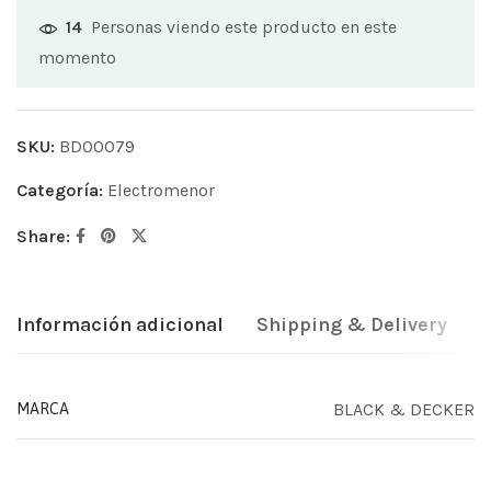
Personas viendo este producto en este
14
momento
SKU:
BD00079
Categoría:
Electromenor
Share:
Información adicional
Shipping & Delivery
BLACK & DECKER
MARCA