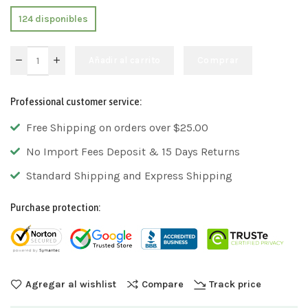
124 disponibles
Añadir al carrito
Comprar
Professional customer service:
Free Shipping on orders over $25.00
No Import Fees Deposit & 15 Days Returns
Standard Shipping and Express Shipping
Purchase protection:
Agregar al wishlist
Compare
Track price