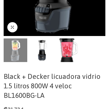
Black + Decker licuadora vidrio
1.5 litros 800W 4 veloc
BL1600BG-LA