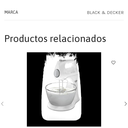
BLACK & DECKER
MARCA
Productos relacionados