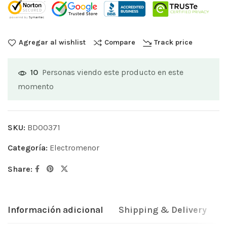
Agregar al wishlist
Compare
Track price
Personas viendo este producto en este
10
momento
SKU:
BD00371
Categoría:
Electromenor
Share:
Información adicional
Shipping & Delivery