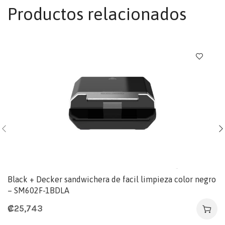
Productos relacionados
Black + Decker sandwichera de facil limpieza color negro
– SM602F-1BDLA
₡
25,743