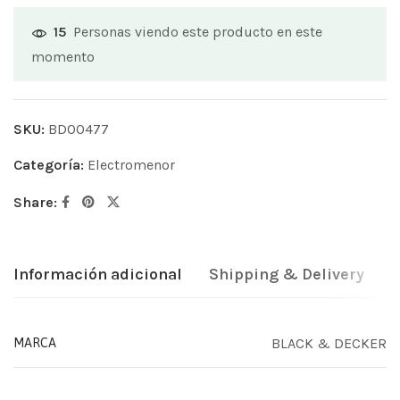
Personas viendo este producto en este
15
momento
SKU:
BD00477
Categoría:
Electromenor
Share:
Información adicional
Shipping & Delivery
BLACK & DECKER
MARCA