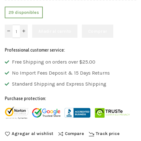
29 disponibles
Añadir al carrito
Comprar
Professional customer service:
Free Shipping on orders over $25.00
No Import Fees Deposit & 15 Days Returns
Standard Shipping and Express Shipping
Purchase protection:
Agregar al wishlist
Compare
Track price