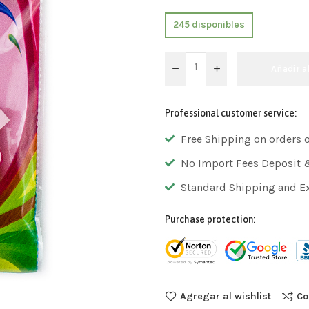
245 disponibles
Añadir a
Professional customer service:
Free Shipping on orders 
No Import Fees Deposit 
Standard Shipping and E
Purchase protection:
Agregar al wishlist
Co