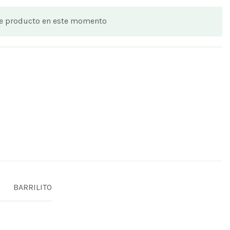
te producto en este momento
BARRILITO