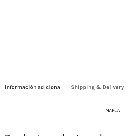
Información adicional
Shipping & Delivery
MARCA