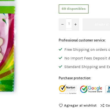
69 disponibles
Añadir al 
Professional customer service:
Free Shipping on orders 
No Import Fees Deposit 
Standard Shipping and E
Purchase protection:
Agregar al wishlist
Co