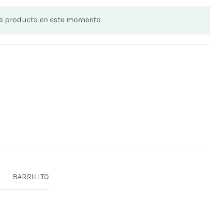
te producto en este momento
BARRILITO