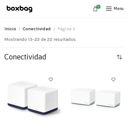
0
Menu
Inicio
Conectividad
Página 2
Mostrando 13–22 de 22 resultados
Conectividad